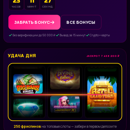
23
11
26
ЧАСОВ
МИНУТ
СЕКУНД
ЗАБРАТЬ БОНУС
ВСЕ БОНУСЫ
Без верификации до 50 000 ₽
Вывод за 15 минут
Crypto + карты
УДАЧА ДНЯ
JACKPOT 7 458 200 ₽
250 фриспинов
на топовые слоты — забери в первом депозите