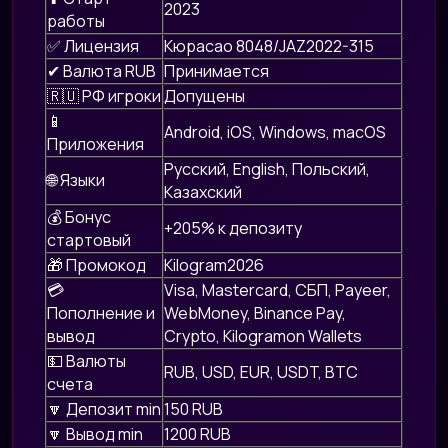
2023
работы
✅ Лицензия
Кюрасао 8048/JAZ2022-315
✔ Валюта RUB
Принимается
🇷🇺 РФ игроки
Допущены
📱
Android, iOS, Windows, macOS
Приложения
Русский, English, Польский,
🌐 Языки
Казахский
💰 Бонус
+205% к депозиту
стартовый
🎁 Промокод
Kilogram2026
💳
Visa, Mastercard, СБП, Payeer,
Пополнение и
WebMoney, Binance Pay,
вывод
Crypto, Kilogramon Wallets
💵 Валюты
RUB, USD, EUR, USDT, BTC
счета
🔽 Депозит min
150 RUB
🔽 Вывод min
1200 RUB