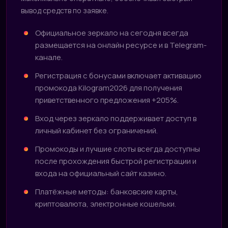
вывод средств по заявке.
Официальное зеркало на сегодня всегда
размещается на онлайн ресурсе и в Telegram-
канале.
Регистрация с бонусами включает активацию
промокода Kilogram2026 для получения
приветственного предложения +205%.
Вход через зеркало поддерживает доступ в
личный кабинет без ограничений.
Промокоды и лучшие слоты всегда доступны
после прохождения быстрой регистрации и
входа на официальный сайт казино.
Платёжные методы: банковские карты,
криптовалюта, электронные кошельки.