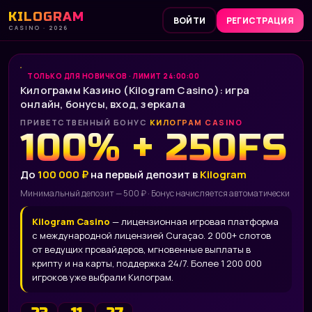
KILOGRAM
ВОЙТИ
РЕГИСТРАЦИЯ
CASINO · 2026
ТОЛЬКО ДЛЯ НОВИЧКОВ · ЛИМИТ 24:00:00
Килограмм Казино (Kilogram Casino): игра
онлайн, бонусы, вход, зеркала
ПРИВЕТСТВЕННЫЙ БОНУС
КИЛОГРАМ CASINO
100% + 250FS
До
100 000 ₽
на первый депозит в
Kilogram
Минимальный депозит — 500 ₽ · Бонус начисляется автоматически
Kilogram Casino
— лицензионная игровая платформа
с международной лицензией Curaçao. 2 000+ слотов
от ведущих провайдеров, мгновенные выплаты в
крипту и на карты, поддержка 24/7. Более 1 200 000
игроков уже выбрали Килограм.