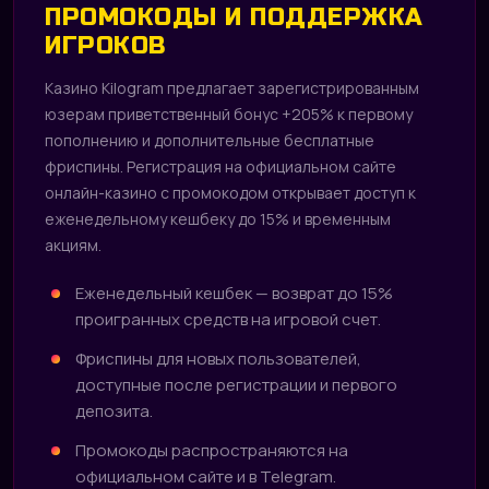
ПРОМОКОДЫ И ПОДДЕРЖКА
ИГРОКОВ
Казино Kilogram предлагает зарегистрированным
юзерам приветственный бонус +205% к первому
пополнению и дополнительные бесплатные
фриспины. Регистрация на официальном сайте
онлайн-казино с промокодом открывает доступ к
еженедельному кешбеку до 15% и временным
акциям.
Еженедельный кешбек — возврат до 15%
проигранных средств на игровой счет.
Фриспины для новых пользователей,
доступные после регистрации и первого
депозита.
Промокоды распространяются на
официальном сайте и в Telegram.