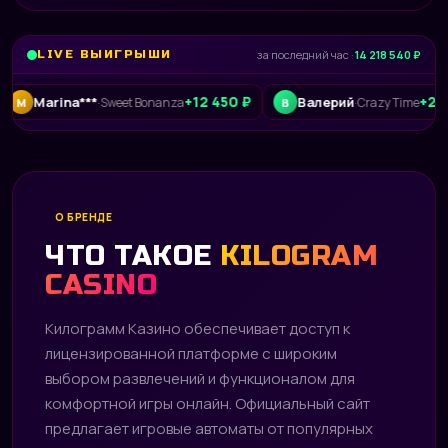
LIVE ВЫИГРЫШИ
за последний час ·
14 218 540 ₽
+12 450 ₽
+240 015 ₽
rina***
Валерий
·
Sweet Bonanza
·
Crazy Time
В
О БРЕНДЕ
ЧТО ТАКОЕ
KILOGRAM
CASINO
Килограмм Казино обеспечивает доступ к
лицензированной платформе с широким
выбором развлечений и функционалом для
комфортной игры онлайн. Официальный сайт
предлагает игровые автоматы от популярных