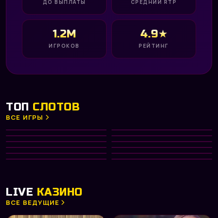
ДО ВЫПЛАТЫ
СРЕДНИЙ RTP
1.2M
4.9★
ИГРОКОВ
РЕЙТИНГ
ТОП
СЛОТОВ
ВСЕ ИГРЫ
Gates of Olympus 1000
Big Bass Bonanza
HOT
Diamond of Jungle
Aztec Clusters
NEW
PRAGMATIC PLAY
PRAGMATIC PLAY
Divine Divas
Dreamshock
TOP
NETENT
PRAGMATIC PLAY
Hot Fruit
Phoenix Rising
NEW
PLAY’N GO
NETENT
Fruit Machine
Capymania Yellow
HOT
MICROGAMING
PLAY’N GO
Big Win x25
Fab Farm
MICROGAMING
PRAGMATIC PLAY
NETENT
PLAY’N GO
LIVE
КАЗИНО
ВСЕ ВЕДУЩИЕ