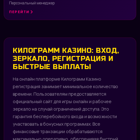
Персональный менеджер
ПЕРЕЙТИ
КИЛОГРАММ КАЗИНО: ВХОД,
ЗЕРКАЛО, РЕГИСТРАЦИЯ И
БЫСТРЫЕ ВЫПЛАТЫ
На онлайн платформе Килограмм Казино
регистрация занимает минимальное количество
времени. Пользователям предоставляется
официальный сайт для игры онлайн и рабочее
зеркало на случай ограничений доступа. Это
гарантия бесперебойного входа и возможности
участвовать в бонусных программах. Все
финансовые транзакции обрабатываются
максимально оперативно, обеспечивая быстрый