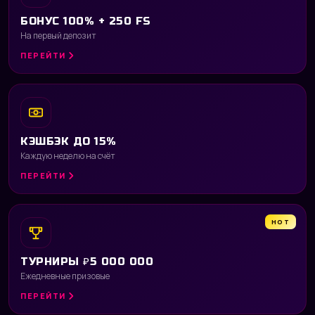
БОНУС 100% + 250 FS
На первый депозит
ПЕРЕЙТИ
КЭШБЭК ДО 15%
Каждую неделю на счёт
ПЕРЕЙТИ
HOT
ТУРНИРЫ ₽5 000 000
Ежедневные призовые
ПЕРЕЙТИ