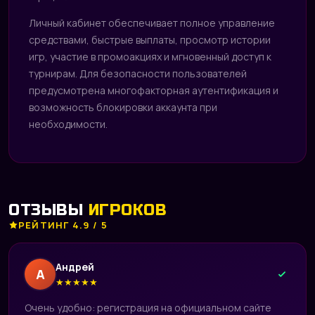
Личный кабинет обеспечивает полное управление
средствами, быстрые выплаты, просмотр истории
игр, участие в промоакциях и мгновенный доступ к
турнирам. Для безопасности пользователей
предусмотрена многофакторная аутентификация и
возможность блокировки аккаунта при
необходимости.
ОТЗЫВЫ
ИГРОКОВ
РЕЙТИНГ 4.9 / 5
Андрей
А
★
★
★
★
★
Очень удобно: регистрация на официальном сайте